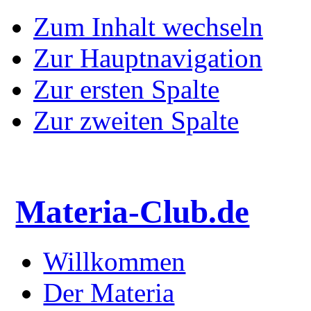
Zum Inhalt wechseln
Zur Hauptnavigation
Zur ersten Spalte
Zur zweiten Spalte
Materia-Club.de
Willkommen
Der Materia