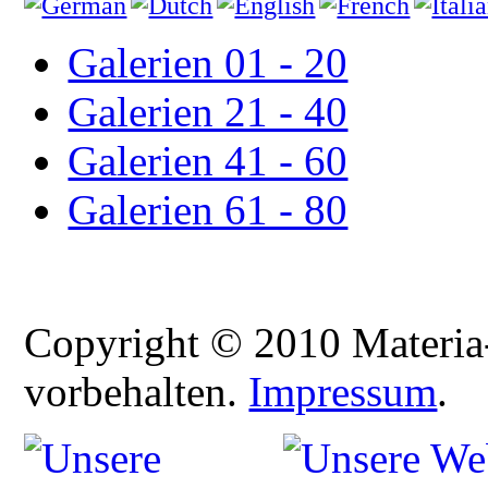
Galerien 01 - 20
Galerien 21 - 40
Galerien 41 - 60
Galerien 61 - 80
Copyright © 2010 Materia-
vorbehalten.
Impressum
.