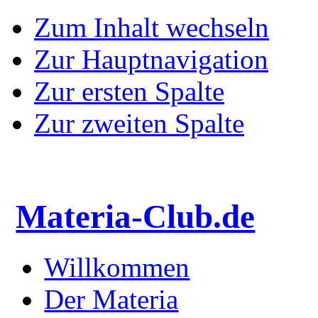
Zum Inhalt wechseln
Zur Hauptnavigation
Zur ersten Spalte
Zur zweiten Spalte
Materia-Club.de
Willkommen
Der Materia