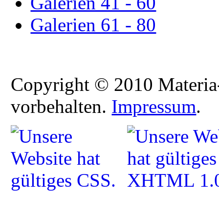
Galerien 41 - 60
Galerien 61 - 80
Copyright © 2010 Materia-
vorbehalten.
Impressum
.