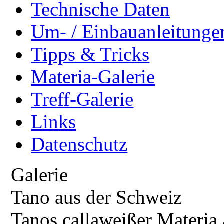
Technische Daten
Um- / Einbauanleitunge
Tipps & Tricks
Materia-Galerie
Treff-Galerie
Links
Datenschutz
Galerie
Tano aus der Schweiz
Tanos callaweißer Materia