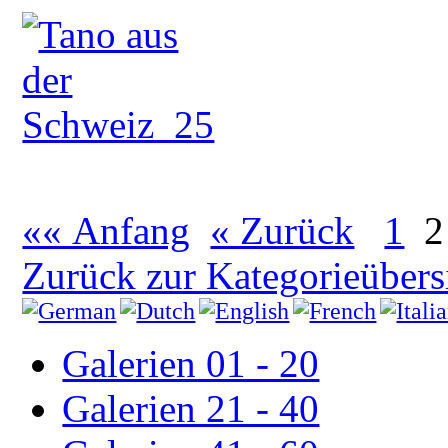
«« Anfang
« Zurück
1
2
Zurück zur Kategorieübers
Galerien 01 - 20
Galerien 21 - 40