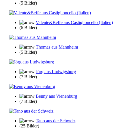
(5 Bilder)
Valente&Beffe aus Castiglioncello (Italien)
(6 Bilder)
Thomas aus Mannheim
(5 Bilder)
Jörg aus Ludwigsburg
(7 Bilder)
Benny aus Vienenburg
(7 Bilder)
Tano aus der Schweiz
(25 Bilder)