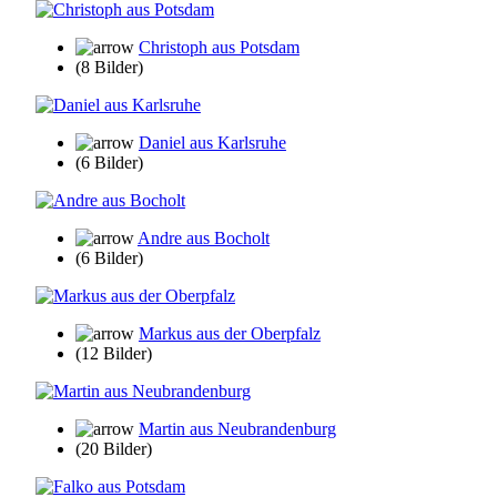
Christoph aus Potsdam
(8 Bilder)
Daniel aus Karlsruhe
(6 Bilder)
Andre aus Bocholt
(6 Bilder)
Markus aus der Oberpfalz
(12 Bilder)
Martin aus Neubrandenburg
(20 Bilder)