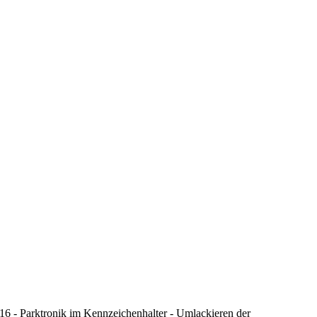
16 - Parktronik im Kennzeichenhalter - Umlackieren der