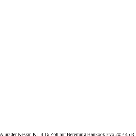
- Aluräder Keskin KT 4 16 Zoll mit Bereifung Hankook Evo 205/ 45 R 