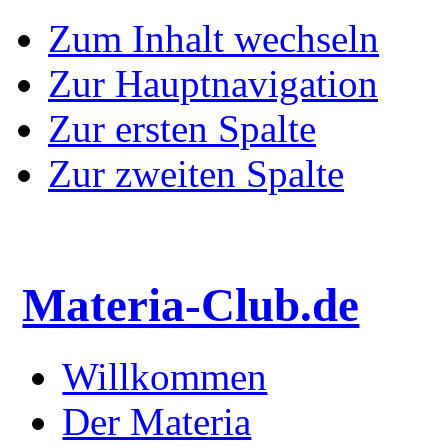
Zum Inhalt wechseln
Zur Hauptnavigation
Zur ersten Spalte
Zur zweiten Spalte
Materia-Club.de
Willkommen
Der Materia