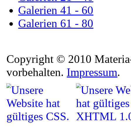
Galerien 41 - 60
Galerien 61 - 80
Copyright © 2010 Materia-
vorbehalten.
Impressum
.