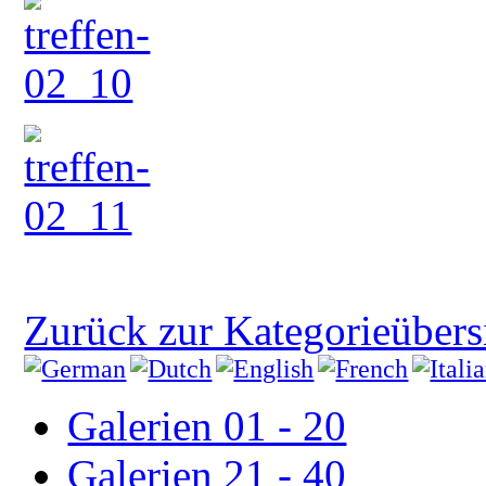
Zurück zur Kategorieübers
Galerien 01 - 20
Galerien 21 - 40