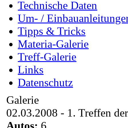
Technische Daten
Um- / Einbauanleitunge
Tipps & Tricks
Materia-Galerie
Treff-Galerie
Links
Datenschutz
Galerie
02.03.2008 - 1. Treffen d
Autos:
6