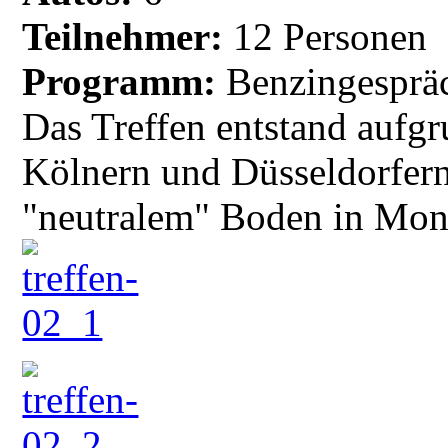
Teilnehmer:
12 Personen
Programm:
Benzingesprä
Das Treffen entstand aufg
Kölnern und Düsseldorfern
"neutralem" Boden in Mon