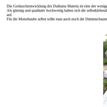
Die Geräuschentwicklung des Daihatsu Materia ist eine der weni
Als günstig und qualitativ hochwertig haben sich die selbstkle
auf.
Für die Motorhaube selbst sollte man auch noch die Dämmschau