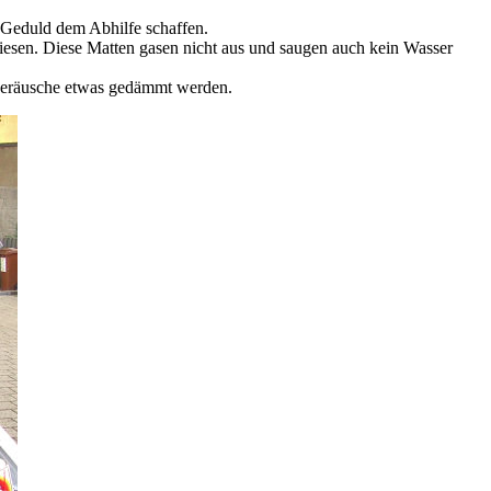
 Geduld dem Abhilfe schaffen.
esen. Diese Matten gasen nicht aus und saugen auch kein Wasser
geräusche etwas gedämmt werden.